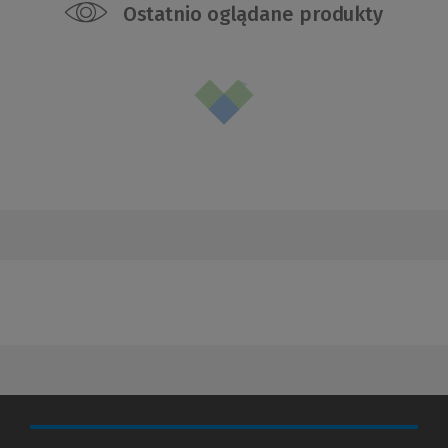
Ostatnio oglądane produkty