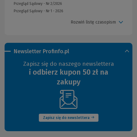
Przegląd Sądowy - Nr 2/2026
Przegląd Sądowy - Nr 1 - 2026
Rozwiń listę czasopism
Newsletter Profinfo.pl
Zapisz się do naszego newslettera
i odbierz kupon 50 zł na
zakupy
(Nowe
okno)
Zapisz się do newslettera