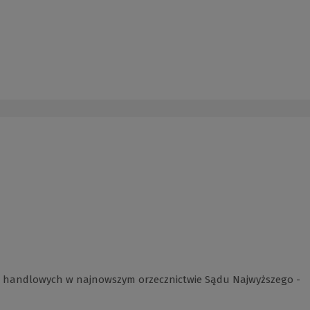
łek handlowych w najnowszym orzecznictwie Sądu Najwyższego -