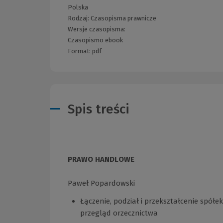
Polska
Rodzaj:
Czasopisma prawnicze
Wersje czasopisma:
Czasopismo ebook
Format:
pdf
Spis treści
PRAWO HANDLOWE
Paweł Popardowski
Łączenie, podział i przekształcenie spó
przegląd orzecznictwa