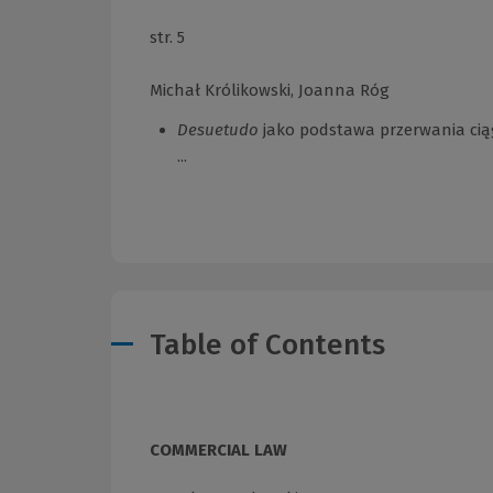
str. 5
Michał Królikowski, Joanna Róg
Desuetudo
jako podstawa przerwania cią
...
Table of Contents
COMMERCIAL LAW