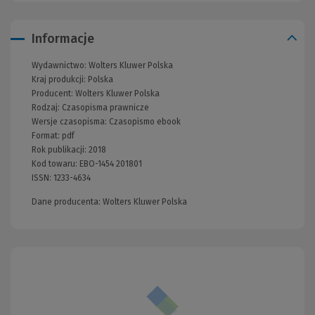
Informacje
Wydawnictwo:
Wolters Kluwer Polska
Kraj produkcji: Polska
Producent:
Wolters Kluwer Polska
Rodzaj:
Czasopisma prawnicze
Wersje czasopisma:
Czasopismo ebook
Format:
pdf
Rok publikacji:
2018
Kod towaru:
EBO-1454 201801
ISSN:
1233-4634
Dane producenta: Wolters Kluwer Polska