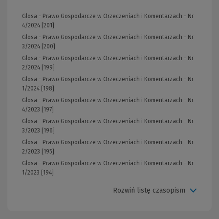
Glosa - Prawo Gospodarcze w Orzeczeniach i Komentarzach - Nr
4/2024 [201]
Glosa - Prawo Gospodarcze w Orzeczeniach i Komentarzach - Nr
3/2024 [200]
Glosa - Prawo Gospodarcze w Orzeczeniach i Komentarzach - Nr
2/2024 [199]
Glosa - Prawo Gospodarcze w Orzeczeniach i Komentarzach - Nr
1/2024 [198]
Glosa - Prawo Gospodarcze w Orzeczeniach i Komentarzach - Nr
4/2023 [197]
Glosa - Prawo Gospodarcze w Orzeczeniach i Komentarzach - Nr
3/2023 [196]
Glosa - Prawo Gospodarcze w Orzeczeniach i Komentarzach - Nr
2/2023 [195]
Glosa - Prawo Gospodarcze w Orzeczeniach i Komentarzach - Nr
1/2023 [194]
Rozwiń listę czasopism