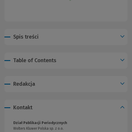
Spis treści
Table of Contents
Redakcja
Kontakt
Dział Publikacji Periodycznych
Wolters Kluwer Polska sp. z o.o.