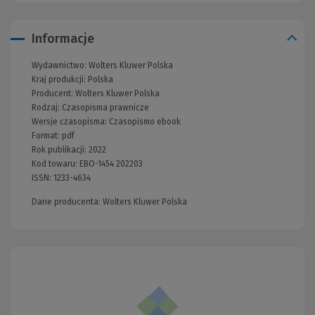
Informacje
Wydawnictwo:
Wolters Kluwer Polska
Kraj produkcji: Polska
Producent:
Wolters Kluwer Polska
Rodzaj:
Czasopisma prawnicze
Wersje czasopisma:
Czasopismo ebook
Format:
pdf
Rok publikacji:
2022
Kod towaru:
EBO-1454 202203
ISSN:
1233-4634
Dane producenta: Wolters Kluwer Polska