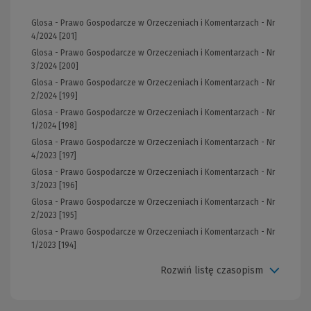
Glosa - Prawo Gospodarcze w Orzeczeniach i Komentarzach - Nr
4/2024 [201]
Glosa - Prawo Gospodarcze w Orzeczeniach i Komentarzach - Nr
3/2024 [200]
Glosa - Prawo Gospodarcze w Orzeczeniach i Komentarzach - Nr
2/2024 [199]
Glosa - Prawo Gospodarcze w Orzeczeniach i Komentarzach - Nr
1/2024 [198]
Glosa - Prawo Gospodarcze w Orzeczeniach i Komentarzach - Nr
4/2023 [197]
Glosa - Prawo Gospodarcze w Orzeczeniach i Komentarzach - Nr
3/2023 [196]
Glosa - Prawo Gospodarcze w Orzeczeniach i Komentarzach - Nr
2/2023 [195]
Glosa - Prawo Gospodarcze w Orzeczeniach i Komentarzach - Nr
1/2023 [194]
Rozwiń listę czasopism