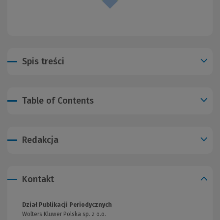
Spis treści
Table of Contents
Redakcja
Kontakt
Dział Publikacji Periodycznych
Wolters Kluwer Polska sp. z o.o.