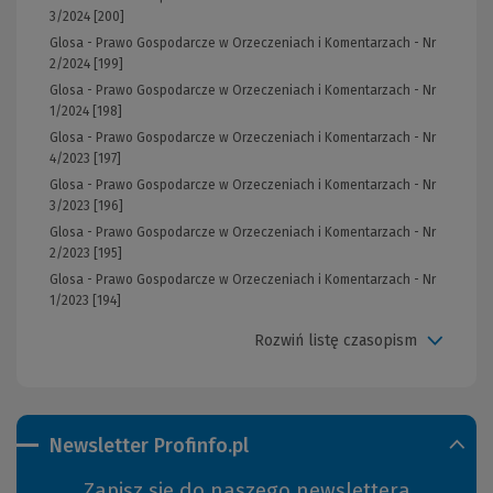
3/2024 [200]
Glosa - Prawo Gospodarcze w Orzeczeniach i Komentarzach - Nr
2/2024 [199]
Glosa - Prawo Gospodarcze w Orzeczeniach i Komentarzach - Nr
1/2024 [198]
Glosa - Prawo Gospodarcze w Orzeczeniach i Komentarzach - Nr
4/2023 [197]
Glosa - Prawo Gospodarcze w Orzeczeniach i Komentarzach - Nr
3/2023 [196]
Glosa - Prawo Gospodarcze w Orzeczeniach i Komentarzach - Nr
2/2023 [195]
Glosa - Prawo Gospodarcze w Orzeczeniach i Komentarzach - Nr
1/2023 [194]
Rozwiń listę czasopism
Newsletter Profinfo.pl
Zapisz się do naszego newslettera