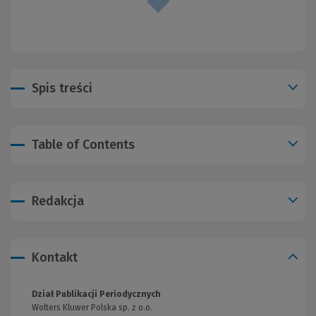
Spis treści
Table of Contents
Redakcja
Kontakt
Dział Publikacji Periodycznych
Wolters Kluwer Polska sp. z o.o.