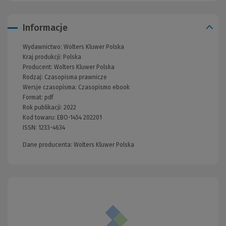
Informacje
Wydawnictwo:
Wolters Kluwer Polska
Kraj produkcji: Polska
Producent:
Wolters Kluwer Polska
Rodzaj:
Czasopisma prawnicze
Wersje czasopisma:
Czasopismo ebook
Format:
pdf
Rok publikacji:
2022
Kod towaru:
EBO-1454 202201
ISSN:
1233-4634
Dane producenta: Wolters Kluwer Polska