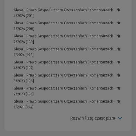
Glosa - Prawo Gospodarcze w Orzeczeniach i Komentarzach - Nr
4/2024 [201]
Glosa - Prawo Gospodarcze w Orzeczeniach i Komentarzach - Nr
3/2024 [200]
Glosa - Prawo Gospodarcze w Orzeczeniach i Komentarzach - Nr
2/2024 [199]
Glosa - Prawo Gospodarcze w Orzeczeniach i Komentarzach - Nr
1/2024 [198]
Glosa - Prawo Gospodarcze w Orzeczeniach i Komentarzach - Nr
4/2023 [197]
Glosa - Prawo Gospodarcze w Orzeczeniach i Komentarzach - Nr
3/2023 [196]
Glosa - Prawo Gospodarcze w Orzeczeniach i Komentarzach - Nr
2/2023 [195]
Glosa - Prawo Gospodarcze w Orzeczeniach i Komentarzach - Nr
1/2023 [194]
Rozwiń listę czasopism