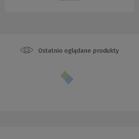
Ostatnio oglądane produkty