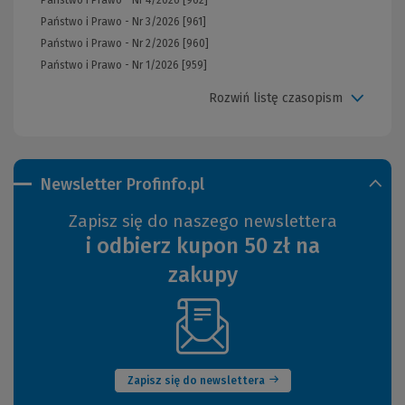
Państwo i Prawo - Nr 3/2026 [961]
Państwo i Prawo - Nr 2/2026 [960]
Państwo i Prawo - Nr 1/2026 [959]
Rozwiń listę czasopism
Newsletter Profinfo.pl
Zapisz się do naszego newslettera
i odbierz kupon 50 zł na
zakupy
(Nowe
okno)
Zapisz się do newslettera