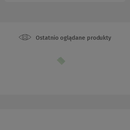
Ostatnio oglądane produkty