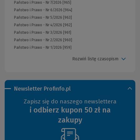
Państwo i Prawo - Nr 7/2026 [965]
Państwo i Prawo - Nr 6/2026 [964]
Państwo i Prawo - Nr 5/2026 [963]
Państwo i Prawo - Nr 4/2026 [962]
Państwo i Prawo - Nr 3/2026 [961]
Państwo i Prawo - Nr 2/2026 [960]
Państwo i Prawo - Nr 1/2026 [959]
Rozwiń listę czasopism
Newsletter Profinfo.pl
Zapisz się do naszego newslettera
i odbierz kupon 50 zł na
zakupy