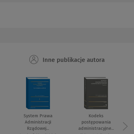
Inne publikacje autora
System Prawa
Kodeks
Administracji
postępowania
Rządowej...
administracyjne...