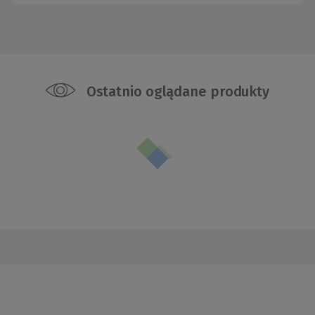
Ostatnio oglądane produkty