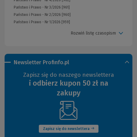
Państwo i Prawo - Nr 3/2026 [961]
Państwo i Prawo - Nr 2/2026 [960]
Państwo i Prawo - Nr 1/2026 [959]
Rozwiń listę czasopism
Newsletter Profinfo.pl
Zapisz się do naszego newslettera
i odbierz kupon 50 zł na
zakupy
(Nowe
okno)
Zapisz się do newslettera