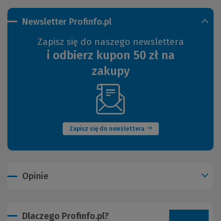
Newsletter Profinfo.pl
Zapisz się do naszego newslettera
i odbierz kupon 50 zł na
zakupy
(Nowe
okno)
Zapisz się do newslettera
Opinie
Dlaczego Profinfo.pl?