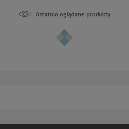
Ostatnio oglądane produkty