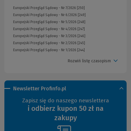
Europejski Przegląd Sądowy - Nr 7/2026 [250]
Europejski Przegląd Sądowy - Nr 6/2026 [249]
Europejski Przegląd Sądowy - Nr 5/2026 [248]
Europejski Przegląd Sądowy - Nr 4/2026 [247]
Europejski Przegląd Sądowy - Nr 3/2026 [246]
Europejski Przegląd Sądowy - Nr 2/2026 [245]
Europejski Przegląd Sądowy - Nr 1/2026 [244]
Rozwiń listę czasopism
Newsletter Profinfo.pl
Zapisz się do naszego newslettera
i odbierz kupon 50 zł na
zakupy