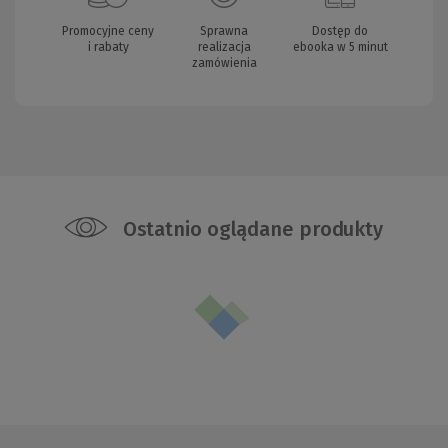
Promocyjne ceny
Sprawna
Dostęp do
i rabaty
realizacja
ebooka w 5 minut
zamówienia
Ostatnio oglądane produkty