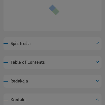
Spis treści
Table of Contents
Redakcja
Kontakt