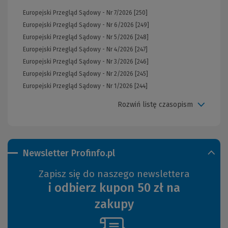
Europejski Przegląd Sądowy - Nr 7/2026 [250]
Europejski Przegląd Sądowy - Nr 6/2026 [249]
Europejski Przegląd Sądowy - Nr 5/2026 [248]
Europejski Przegląd Sądowy - Nr 4/2026 [247]
Europejski Przegląd Sądowy - Nr 3/2026 [246]
Europejski Przegląd Sądowy - Nr 2/2026 [245]
Europejski Przegląd Sądowy - Nr 1/2026 [244]
Rozwiń listę czasopism
Newsletter Profinfo.pl
Zapisz się do naszego newslettera
i odbierz kupon 50 zł na
zakupy