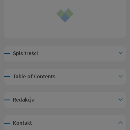
Spis treści
Table of Contents
Redakcja
Kontakt