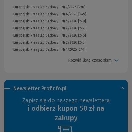
Europejski Przegląd Sądowy - Nr 7/2026 [250]
Europejski Przegląd Sądowy - Nr 6/2026 [249]
Europejski Przegląd Sądowy - Nr 5/2026 [248]
Europejski Przegląd Sądowy - Nr 4/2026 [247]
Europejski Przegląd Sądowy - Nr 3/2026 [246]
Europejski Przegląd Sądowy - Nr 2/2026 [245]
Europejski Przegląd Sądowy - Nr 1/2026 [244]
Rozwiń listę czasopism
Newsletter Profinfo.pl
Zapisz się do naszego newslettera
i odbierz kupon 50 zł na
zakupy