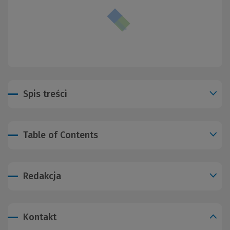
Spis treści
Table of Contents
Redakcja
Kontakt