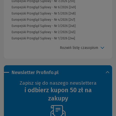
Europejski Przegląd Sądowy - Nr 7/2026 [250]
Europejski Przegląd Sądowy - Nr 6/2026 [249]
Europejski Przegląd Sądowy - Nr 5/2026 [248]
Europejski Przegląd Sądowy - Nr 4/2026 [247]
Europejski Przegląd Sądowy - Nr 3/2026 [246]
Europejski Przegląd Sądowy - Nr 2/2026 [245]
Europejski Przegląd Sądowy - Nr 1/2026 [244]
Rozwiń listę czasopism
Newsletter Profinfo.pl
Zapisz się do naszego newslettera
i odbierz kupon 50 zł na
zakupy
(Nowe