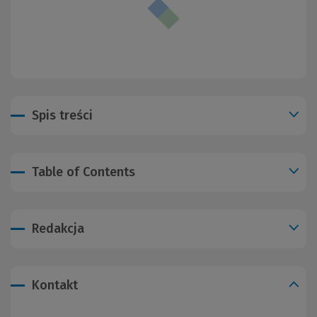
Spis treści
Table of Contents
Redakcja
Kontakt