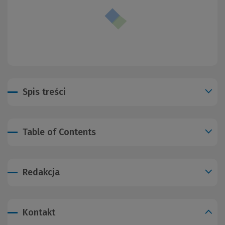
Spis treści
Table of Contents
Redakcja
Kontakt