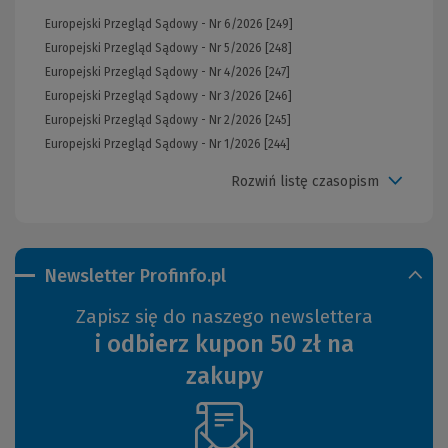
Europejski Przegląd Sądowy - Nr 6/2026 [249]
Europejski Przegląd Sądowy - Nr 5/2026 [248]
Europejski Przegląd Sądowy - Nr 4/2026 [247]
Europejski Przegląd Sądowy - Nr 3/2026 [246]
Europejski Przegląd Sądowy - Nr 2/2026 [245]
Europejski Przegląd Sądowy - Nr 1/2026 [244]
Rozwiń listę czasopism
Newsletter Profinfo.pl
Zapisz się do naszego newslettera
i odbierz kupon 50 zł na
zakupy
(Nowe