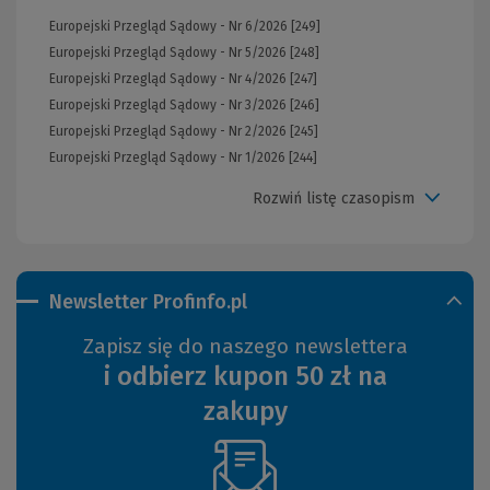
Europejski Przegląd Sądowy - Nr 6/2026 [249]
Europejski Przegląd Sądowy - Nr 5/2026 [248]
Europejski Przegląd Sądowy - Nr 4/2026 [247]
Europejski Przegląd Sądowy - Nr 3/2026 [246]
Europejski Przegląd Sądowy - Nr 2/2026 [245]
Europejski Przegląd Sądowy - Nr 1/2026 [244]
Rozwiń listę czasopism
Newsletter Profinfo.pl
Zapisz się do naszego newslettera
i odbierz kupon 50 zł na
zakupy
(Nowe