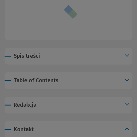
Spis treści
Table of Contents
Redakcja
Kontakt