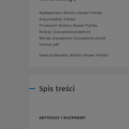
Wydawnictwo:
Wolters Kluwer Polska
Kraj produkcji: Polska
Producent:
Wolters Kluwer Polska
Rodzaj:
Czasopisma prawnicze
Wersje czasopisma:
Czasopismo ebook
Format:
pdf
Dane producenta: Wolters Kluwer Polska
Spis treści
ARTYKUŁY I ROZPRAWY