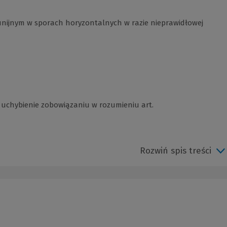
nijnym w sporach horyzontalnych w razie nieprawidłowej
 uchybienie zobowiązaniu w rozumieniu art.
Rozwiń spis treści