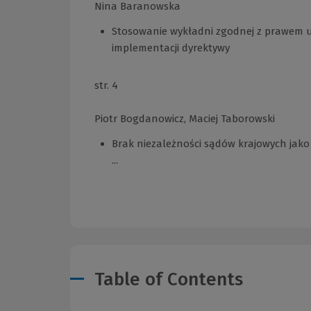
Nina Baranowska
Stosowanie wykładni zgodnej z prawem u
implementacji dyrektywy
str. 4
Piotr Bogdanowicz, Maciej Taborowski
Brak niezależności sądów krajowych jako
...
Table of Contents