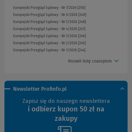
Europejski Przegląd Sądowy - Nr 7/2026 [250]
Europejski Przegląd Sądowy - Nr 6/2026 [249]
Europejski Przegląd Sądowy - Nr 5/2026 [248]
Europejski Przegląd Sądowy - Nr 4/2026 [247]
Europejski Przegląd Sądowy - Nr 3/2026 [246]
Europejski Przegląd Sądowy - Nr 2/2026 [245]
Europejski Przegląd Sądowy - Nr 1/2026 [244]
Rozwiń listę czasopism
Newsletter Profinfo.pl
Zapisz się do naszego newslettera
i odbierz kupon 50 zł na
zakupy