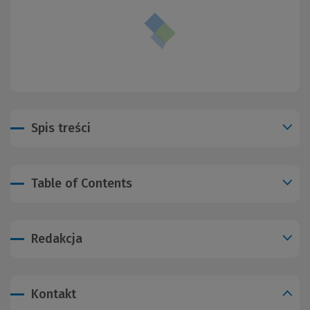
Spis treści
Table of Contents
Redakcja
Kontakt