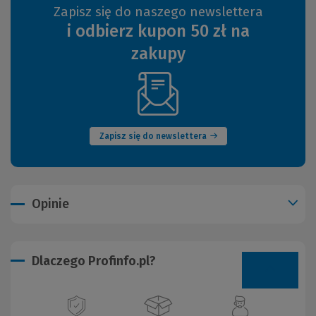
Zapisz się do naszego newslettera
i odbierz kupon 50 zł na
zakupy
(Nowe
okno)
Zapisz się do newslettera
Opinie
Dlaczego Profinfo.pl?