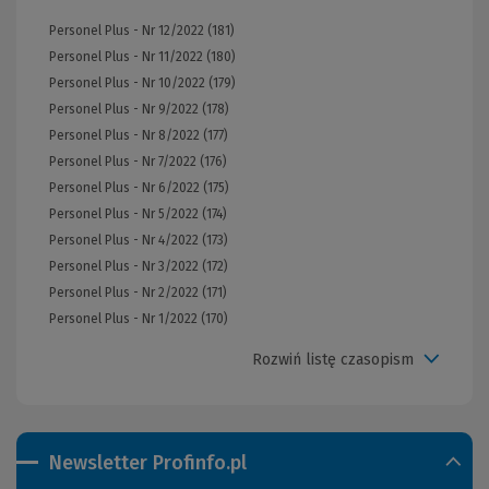
Personel Plus - Nr 12/2022 (181)
Personel Plus - Nr 11/2022 (180)
Personel Plus - Nr 10/2022 (179)
Personel Plus - Nr 9/2022 (178)
Personel Plus - Nr 8/2022 (177)
Personel Plus - Nr 7/2022 (176)
Personel Plus - Nr 6/2022 (175)
Personel Plus - Nr 5/2022 (174)
Personel Plus - Nr 4/2022 (173)
Personel Plus - Nr 3/2022 (172)
Personel Plus - Nr 2/2022 (171)
Personel Plus - Nr 1/2022 (170)
Rozwiń listę czasopism
Newsletter Profinfo.pl