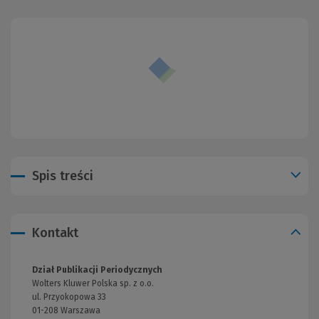
Spis treści
Kontakt
Dział Publikacji Periodycznych
Wolters Kluwer Polska sp. z o.o.
ul. Przyokopowa 33
01-208 Warszawa