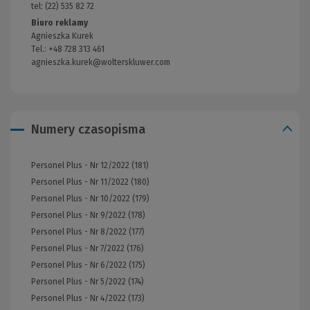
tel: (22) 535 82 72
Biuro reklamy
Agnieszka Kurek
Tel.: +48 728 313 461
agnieszka.kurek@wolterskluwer.com
Numery czasopisma
Personel Plus - Nr 12/2022 (181)
Personel Plus - Nr 11/2022 (180)
Personel Plus - Nr 10/2022 (179)
Personel Plus - Nr 9/2022 (178)
Personel Plus - Nr 8/2022 (177)
Personel Plus - Nr 7/2022 (176)
Personel Plus - Nr 6/2022 (175)
Personel Plus - Nr 5/2022 (174)
Personel Plus - Nr 4/2022 (173)