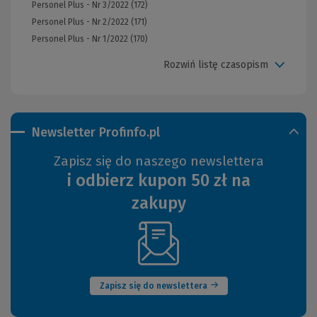
Personel Plus - Nr 3/2022 (172)
Personel Plus - Nr 2/2022 (171)
Personel Plus - Nr 1/2022 (170)
Rozwiń listę czasopism
Newsletter Profinfo.pl
Zapisz się do naszego newslettera
i odbierz kupon 50 zł na
zakupy
(Nowe
okno)
Zapisz się do newslettera