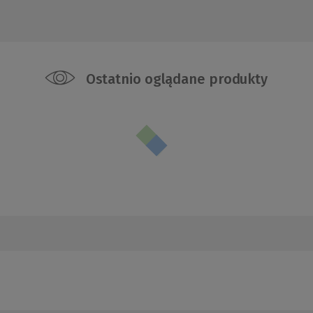
Ostatnio oglądane produkty