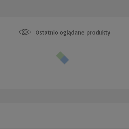
Ostatnio oglądane produkty