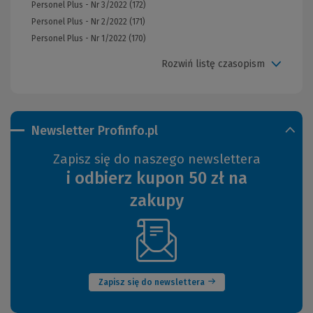
Personel Plus - Nr 3/2022 (172)
Personel Plus - Nr 2/2022 (171)
Personel Plus - Nr 1/2022 (170)
Rozwiń listę czasopism
Newsletter Profinfo.pl
Zapisz się do naszego newslettera
i odbierz kupon 50 zł na
zakupy
(Nowe
okno)
Zapisz się do newslettera