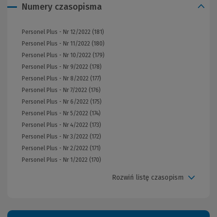
Numery czasopisma
Personel Plus - Nr 12/2022 (181)
Personel Plus - Nr 11/2022 (180)
Personel Plus - Nr 10/2022 (179)
Personel Plus - Nr 9/2022 (178)
Personel Plus - Nr 8/2022 (177)
Personel Plus - Nr 7/2022 (176)
Personel Plus - Nr 6/2022 (175)
Personel Plus - Nr 5/2022 (174)
Personel Plus - Nr 4/2022 (173)
Personel Plus - Nr 3/2022 (172)
Personel Plus - Nr 2/2022 (171)
Personel Plus - Nr 1/2022 (170)
Rozwiń listę czasopism