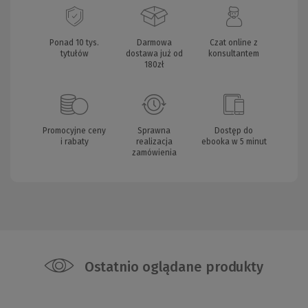
Ponad 10 tys.
Darmowa
Czat online z
tytułów
dostawa już od
konsultantem
180zł
Promocyjne ceny
Sprawna
Dostęp do
i rabaty
realizacja
ebooka w 5 minut
zamówienia
Ostatnio oglądane produkty