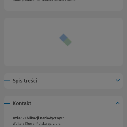
Spis treści
Kontakt
Dział Publikacji Periodycznych
Wolters Kluwer Polska sp. z o.o.