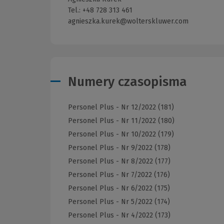
Tel.: +48 728 313 461
agnieszka.kurek@wolterskluwer.com
Numery czasopisma
Personel Plus - Nr 12/2022 (181)
Personel Plus - Nr 11/2022 (180)
Personel Plus - Nr 10/2022 (179)
Personel Plus - Nr 9/2022 (178)
Personel Plus - Nr 8/2022 (177)
Personel Plus - Nr 7/2022 (176)
Personel Plus - Nr 6/2022 (175)
Personel Plus - Nr 5/2022 (174)
Personel Plus - Nr 4/2022 (173)