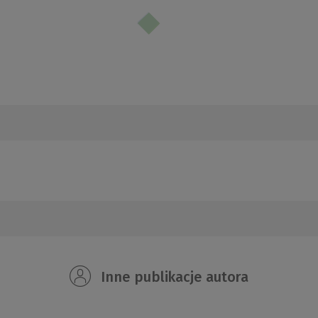
Inne publikacje autora