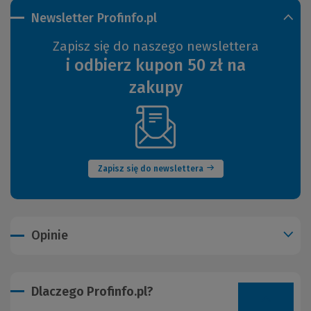
Newsletter Profinfo.pl
Zapisz się do naszego newslettera
i odbierz kupon 50 zł na
zakupy
(Nowe
okno)
Zapisz się do newslettera
Opinie
Dlaczego Profinfo.pl?