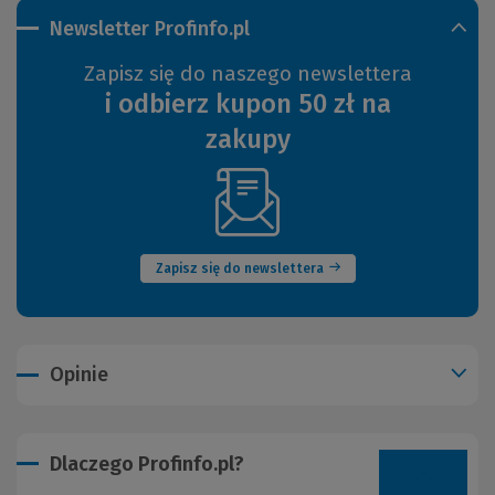
Newsletter Profinfo.pl
Zapisz się do naszego newslettera
i odbierz kupon 50 zł na
zakupy
(Nowe
okno)
Zapisz się do newslettera
Opinie
Dlaczego Profinfo.pl?