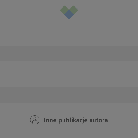
Inne publikacje autora