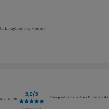
ka Najwyższej Izby Kontroli
5,0/5
Dane producenta: Wolters Kluwer Polska
81 201207/8