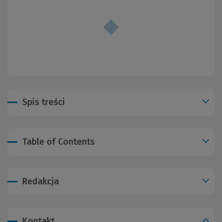
Spis treści
Table of Contents
Redakcja
Kontakt