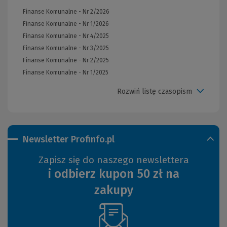
Finanse Komunalne - Nr 2/2026
Finanse Komunalne - Nr 1/2026
Finanse Komunalne - Nr 4/2025
Finanse Komunalne - Nr 3/2025
Finanse Komunalne - Nr 2/2025
Finanse Komunalne - Nr 1/2025
Rozwiń listę czasopism
Newsletter Profinfo.pl
Zapisz się do naszego newslettera
i odbierz kupon 50 zł na
zakupy
(Nowe