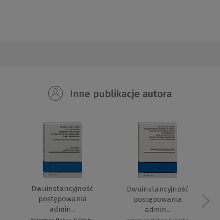
Inne publikacje autora
Dwuinstancyjność
Dwuinstancyjność
postępowania
postępowania
admin...
admin...