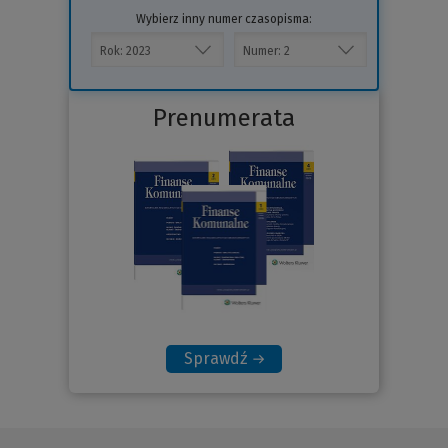
Wybierz inny numer czasopisma:
Prenumerata
Sprawdź