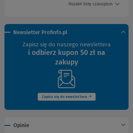
Rozwiń listę czasopism
Newsletter Profinfo.pl
Zapisz się do naszego newslettera
i odbierz kupon 50 zł na
zakupy
(Nowe
okno)
Zapisz się do newslettera
Opinie