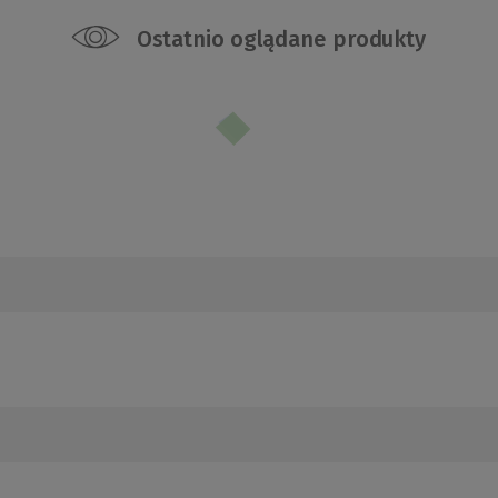
Ostatnio oglądane produkty