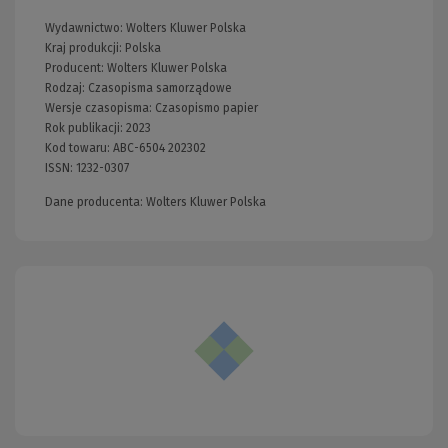
Wydawnictwo:
Wolters Kluwer Polska
Kraj produkcji: Polska
Producent:
Wolters Kluwer Polska
Rodzaj:
Czasopisma samorządowe
Wersje czasopisma:
Czasopismo papier
Rok publikacji:
2023
Kod towaru:
ABC-6504 202302
ISSN:
1232-0307
Dane producenta: Wolters Kluwer Polska