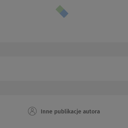
Inne publikacje autora