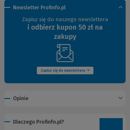
Newsletter Profinfo.pl
Zapisz się do naszego newslettera
i odbierz kupon 50 zł na
zakupy
(Nowe
okno)
Zapisz się do newslettera
Opinie
Dlaczego Profinfo.pl?