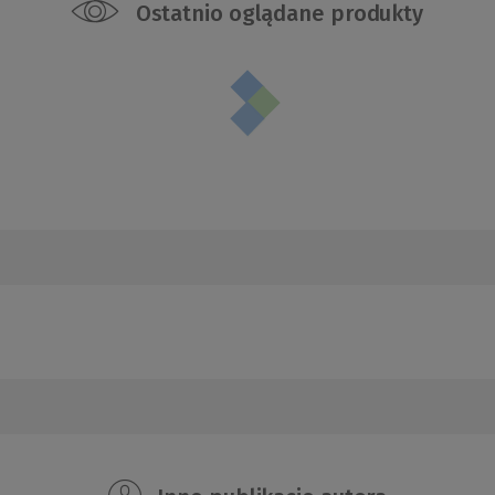
Ostatnio oglądane produkty