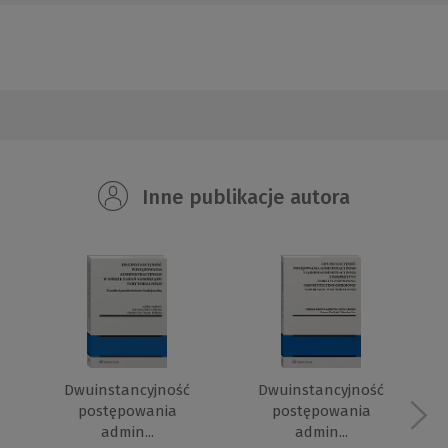
Inne publikacje autora
Dwuinstancyjność
Dwuinstancyjność
postępowania
postępowania
admin...
admin...