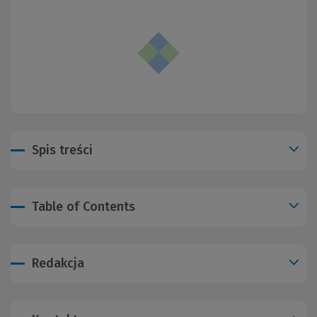
Spis treści
Table of Contents
Redakcja