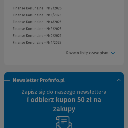
Finanse Komunalne - Nr 2/2026
Finanse Komunalne - Nr 1/2026
Finanse Komunalne - Nr 4/2025
Finanse Komunalne - Nr 3/2025
Finanse Komunalne - Nr 2/2025
Finanse Komunalne - Nr 1/2025
Rozwiń listę czasopism
Newsletter Profinfo.pl
Zapisz się do naszego newslettera
i odbierz kupon 50 zł na
zakupy
(Nowe