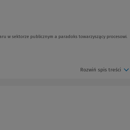
iaru w sektorze publicznym a paradoks towarzyszący procesowi.
Rozwiń spis treści