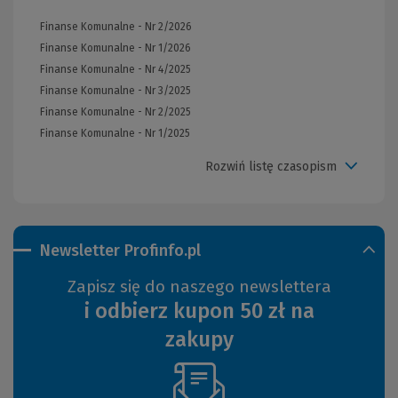
Finanse Komunalne - Nr 2/2026
Finanse Komunalne - Nr 1/2026
Finanse Komunalne - Nr 4/2025
Finanse Komunalne - Nr 3/2025
Finanse Komunalne - Nr 2/2025
Finanse Komunalne - Nr 1/2025
Rozwiń listę czasopism
Newsletter Profinfo.pl
Zapisz się do naszego newslettera
i odbierz kupon 50 zł na
zakupy
(Nowe