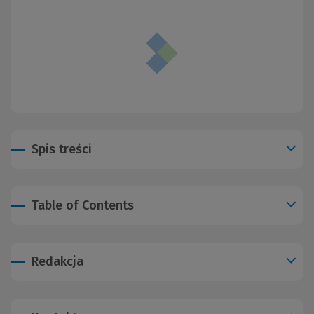
Spis treści
Table of Contents
Redakcja