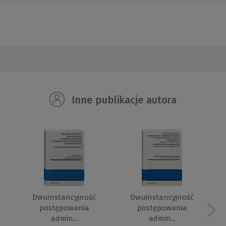
Inne publikacje autora
Dwuinstancyjność
Dwuinstancyjność
postępowania
postępowania
admin...
admin...