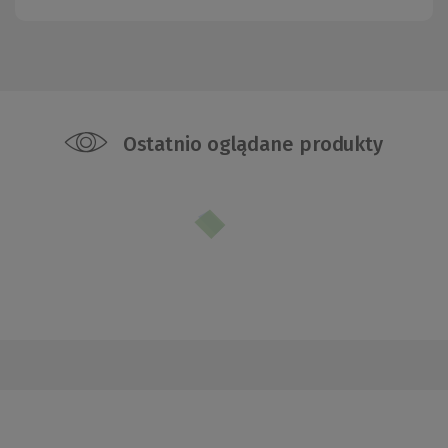
Ostatnio oglądane produkty