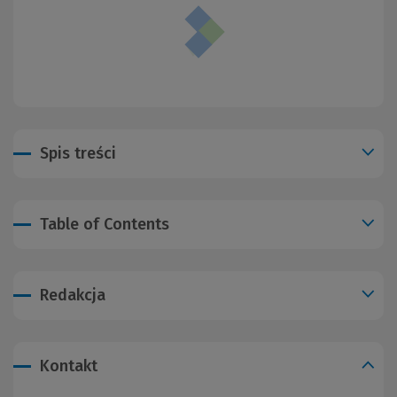
Spis treści
Table of Contents
Redakcja
Kontakt