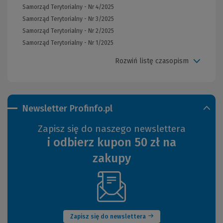
Samorząd Terytorialny - Nr 4/2025
Samorząd Terytorialny - Nr 3/2025
Samorząd Terytorialny - Nr 2/2025
Samorząd Terytorialny - Nr 1/2025
Rozwiń listę czasopism
Newsletter Profinfo.pl
Zapisz się do naszego newslettera
i odbierz kupon 50 zł na
zakupy
(Nowe
okno)
Zapisz się do newslettera