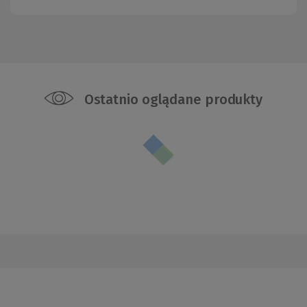
Ostatnio oglądane produkty