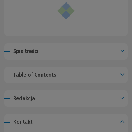
Spis treści
Table of Contents
Redakcja
Kontakt