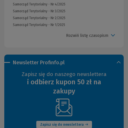
Samorząd Terytorialny - Nr 4/2025
Samorząd Terytorialny - Nr 3/2025
Samorząd Terytorialny - Nr 2/2025
Samorząd Terytorialny - Nr 1/2025
Rozwiń listę czasopism
Newsletter Profinfo.pl
Zapisz się do naszego newslettera
i odbierz kupon 50 zł na
zakupy
(Nowe
okno)
Zapisz się do newslettera