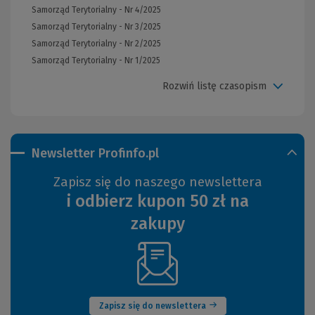
Samorząd Terytorialny - Nr 4/2025
Samorząd Terytorialny - Nr 3/2025
Samorząd Terytorialny - Nr 2/2025
Samorząd Terytorialny - Nr 1/2025
Rozwiń listę czasopism
Newsletter Profinfo.pl
Zapisz się do naszego newslettera
i odbierz kupon 50 zł na
zakupy
(Nowe
okno)
Zapisz się do newslettera