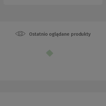
Ostatnio oglądane produkty