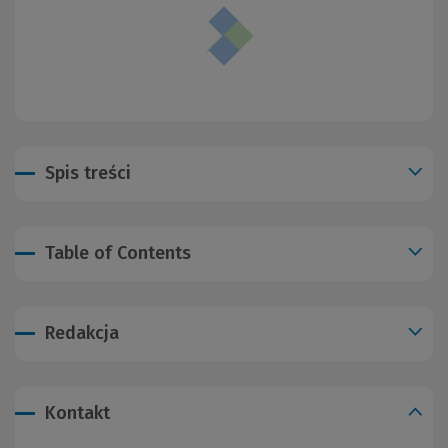
Spis treści
Table of Contents
Redakcja
Kontakt