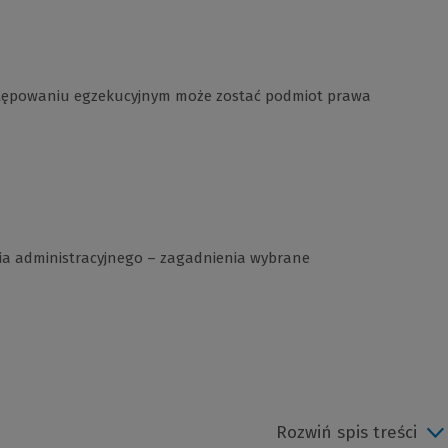
ostępowaniu egzekucyjnym może zostać podmiot prawa
a administracyjnego – zagadnienia wybrane
Rozwiń spis treści