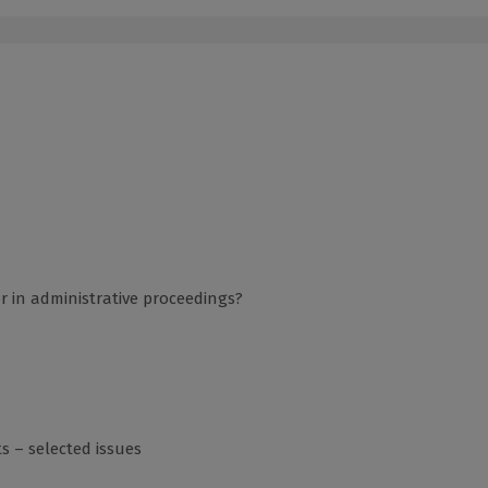
r in administrative proceedings?
ts – selected issues