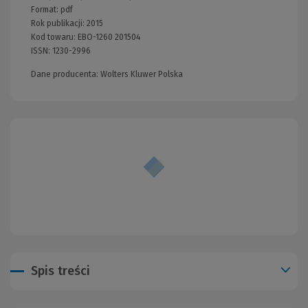
Format:
pdf
Rok publikacji:
2015
Kod towaru:
EBO-1260 201504
ISSN:
1230-2996
Dane producenta: Wolters Kluwer Polska
Spis treści