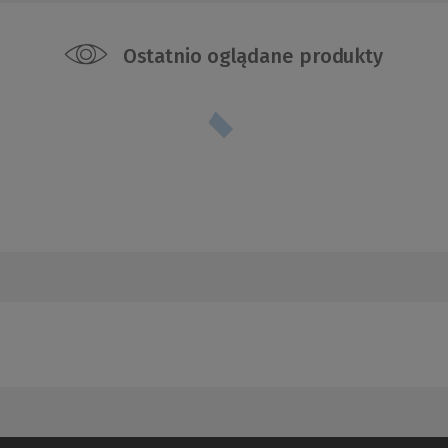
Ostatnio oglądane produkty