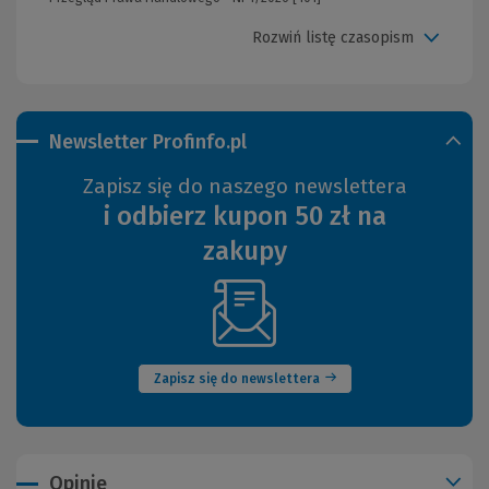
Rozwiń listę czasopism
Newsletter Profinfo.pl
Zapisz się do naszego newslettera
i odbierz kupon 50 zł na
zakupy
(Nowe
okno)
Zapisz się do newslettera
Opinie