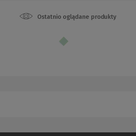
Ostatnio oglądane produkty