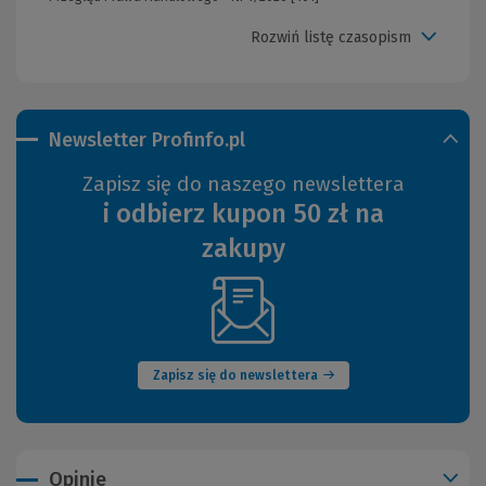
Rozwiń listę czasopism
Newsletter Profinfo.pl
Zapisz się do naszego newslettera
i odbierz kupon 50 zł na
zakupy
(Nowe
okno)
Zapisz się do newslettera
Opinie