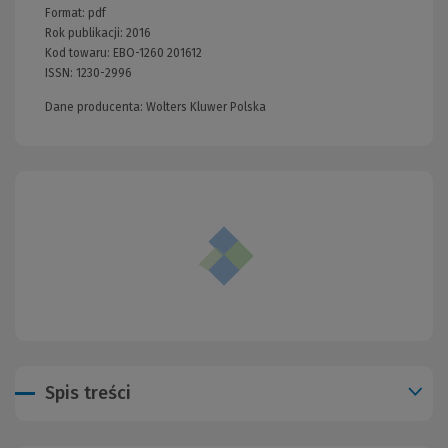
Format:
pdf
Rok publikacji:
2016
Kod towaru:
EBO-1260 201612
ISSN:
1230-2996
Dane producenta: Wolters Kluwer Polska
Spis treści