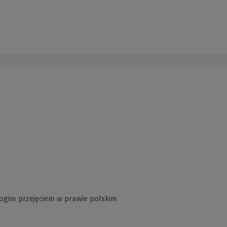
gim przejęciem w prawie polskim