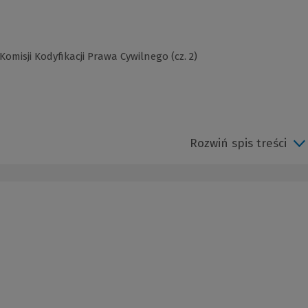
omisji Kodyfikacji Prawa Cywilnego (cz. 2)
Rozwiń spis treści