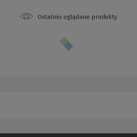
Ostatnio oglądane produkty