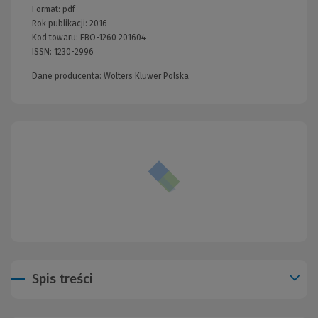
Format:
pdf
Rok publikacji:
2016
Kod towaru:
EBO-1260 201604
ISSN:
1230-2996
Dane producenta: Wolters Kluwer Polska
Spis treści