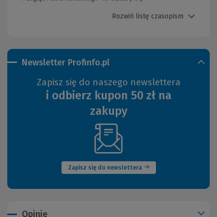
Rozwiń listę czasopism
Newsletter Profinfo.pl
Zapisz się do naszego newslettera
i odbierz kupon 50 zł na
zakupy
(Nowe
okno)
Zapisz się do newslettera
Opinie