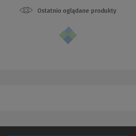
Ostatnio oglądane produkty