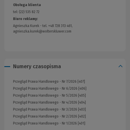
Obsługa klienta
tel: (22) 535 82 72
Biuro reklamy:
Agnieszka Kurek - tel. +48 728 313 461,
agnieszka.kurek@wolterskluwer.com
Numery czasopisma
Przegląd Prawa Handlowego - Nr 7/2026 [407]
Przegląd Prawa Handlowego - Nr 6/2026 [406]
Przegląd Prawa Handlowego - Nr 5/2026 [405]
Przegląd Prawa Handlowego - Nr 4/2026 [404]
Przegląd Prawa Handlowego - Nr 3/2026 [403]
Przegląd Prawa Handlowego - Nr 2/2026 [402]
Przegląd Prawa Handlowego - Nr 1/2026 [401]