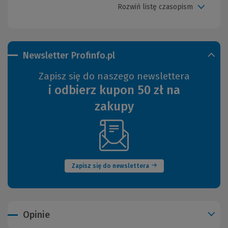
Rozwiń listę czasopism
Newsletter Profinfo.pl
Zapisz się do naszego newslettera
i odbierz kupon 50 zł na
zakupy
(Nowe
okno)
Zapisz się do newslettera
Opinie