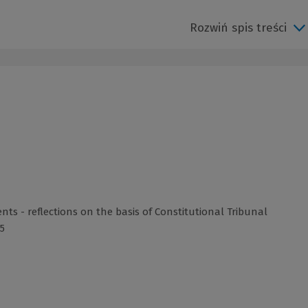
Rozwiń spis treści
ts - reflections on the basis of Constitutional Tribunal
5