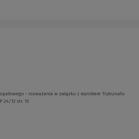
 opałowego - rozważania w związku z wyrokiem Trybunału
 24/12 str. 15