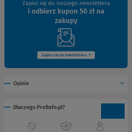
Zapisz się do naszego newslettera
i odbierz kupon 50 zł na
zakupy
(Nowe
okno)
Zapisz się do newslettera
Opinie
Dlaczego Profinfo.pl?