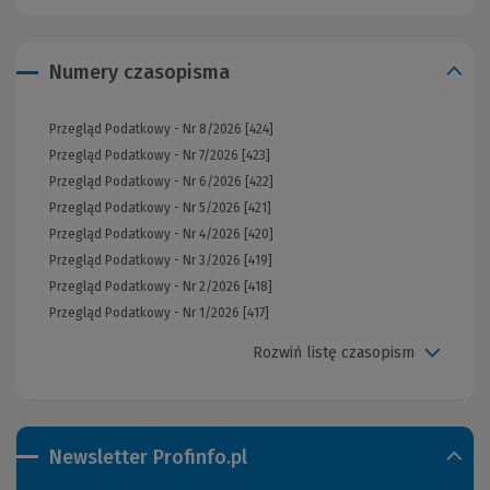
Numery czasopisma
Przegląd Podatkowy - Nr 8/2026 [424]
Przegląd Podatkowy - Nr 7/2026 [423]
Przegląd Podatkowy - Nr 6/2026 [422]
Przegląd Podatkowy - Nr 5/2026 [421]
Przegląd Podatkowy - Nr 4/2026 [420]
Przegląd Podatkowy - Nr 3/2026 [419]
Przegląd Podatkowy - Nr 2/2026 [418]
Przegląd Podatkowy - Nr 1/2026 [417]
Rozwiń listę czasopism
Newsletter Profinfo.pl