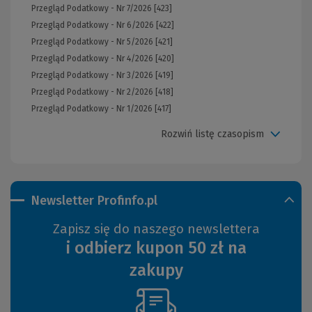
Przegląd Podatkowy - Nr 7/2026 [423]
Przegląd Podatkowy - Nr 6/2026 [422]
Przegląd Podatkowy - Nr 5/2026 [421]
Przegląd Podatkowy - Nr 4/2026 [420]
Przegląd Podatkowy - Nr 3/2026 [419]
Przegląd Podatkowy - Nr 2/2026 [418]
Przegląd Podatkowy - Nr 1/2026 [417]
Rozwiń listę czasopism
Newsletter Profinfo.pl
Zapisz się do naszego newslettera
i odbierz kupon 50 zł na
zakupy