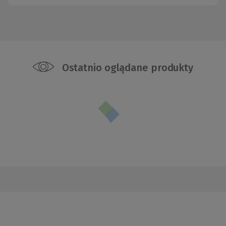
Ostatnio oglądane produkty