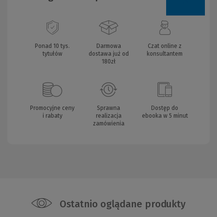
Ponad 10 tys.
Darmowa
Czat online z
tytułów
dostawa już od
konsultantem
180zł
Promocyjne ceny
Sprawna
Dostęp do
i rabaty
realizacja
ebooka w 5 minut
zamówienia
Ostatnio oglądane produkty