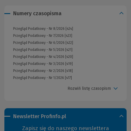
Numery czasopisma
Przegląd Podatkowy - Nr 8/2026 [424]
Przegląd Podatkowy - Nr 7/2026 [423]
Przegląd Podatkowy - Nr 6/2026 [422]
Przegląd Podatkowy - Nr 5/2026 [421]
Przegląd Podatkowy - Nr 4/2026 [420]
Przegląd Podatkowy - Nr 3/2026 [419]
Przegląd Podatkowy - Nr 2/2026 [418]
Przegląd Podatkowy - Nr 1/2026 [417]
Rozwiń listę czasopism
Newsletter Profinfo.pl
Zapisz się do naszego newslettera