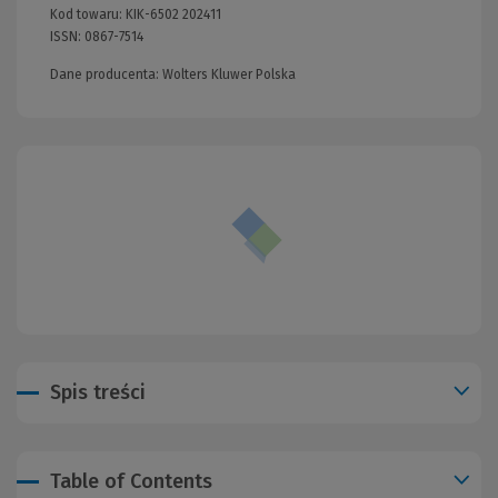
Kod towaru:
KIK-6502 202411
ISSN:
0867-7514
Dane producenta: Wolters Kluwer Polska
Spis treści
Table of Contents