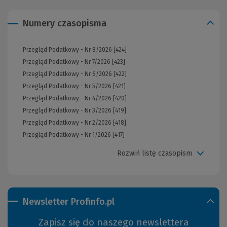
Numery czasopisma
Przegląd Podatkowy - Nr 8/2026 [424]
Przegląd Podatkowy - Nr 7/2026 [423]
Przegląd Podatkowy - Nr 6/2026 [422]
Przegląd Podatkowy - Nr 5/2026 [421]
Przegląd Podatkowy - Nr 4/2026 [420]
Przegląd Podatkowy - Nr 3/2026 [419]
Przegląd Podatkowy - Nr 2/2026 [418]
Przegląd Podatkowy - Nr 1/2026 [417]
Rozwiń listę czasopism
Newsletter Profinfo.pl
Zapisz się do naszego newslettera