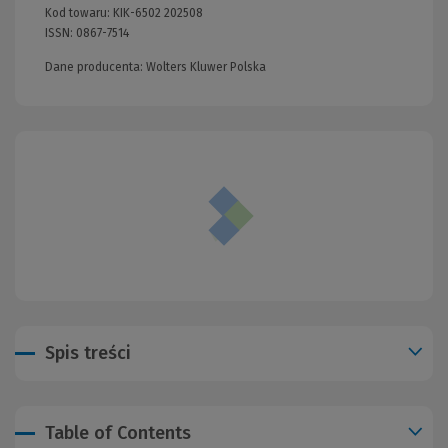
Kod towaru:
KIK-6502 202508
ISSN:
0867-7514
Dane producenta: Wolters Kluwer Polska
Spis treści
Table of Contents